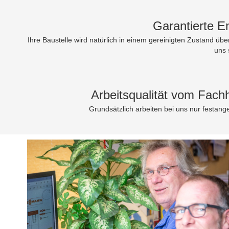
Garantierte E
Ihre Baustelle wird natürlich in einem gereinigten Zustand übe
uns 
Arbeitsqualität vom Fac
Grundsätzlich arbeiten bei uns nur festanges