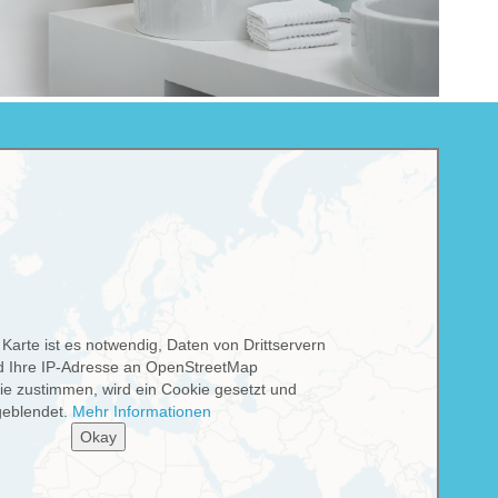
 Karte ist es notwendig, Daten von Drittservern
rd Ihre IP-Adresse an OpenStreetMap
ie zustimmen, wird ein Cookie gesetzt und
geblendet.
Mehr Informationen