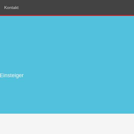
Kontakt
Einsteiger