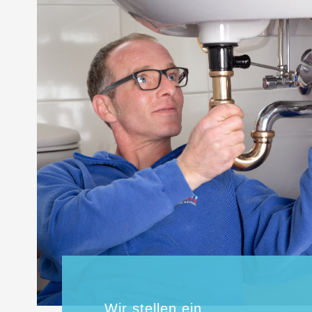
Wir stellen ein