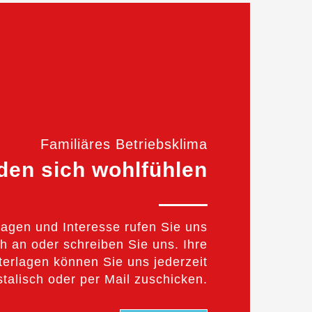
Familiäres Betriebsklima
den sich wohlfühlen
ragen und Interesse rufen Sie uns
h an oder schreiben Sie uns. Ihre
terlagen können Sie uns jederzeit
talisch oder per Mail zuschicken.